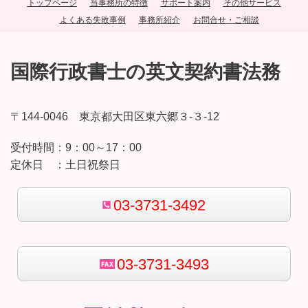
トップページ
当事務所の特徴
サポート案内
その他サービス
よくある失敗事例
事務所紹介
お問合せ・ご相談
国際行政書士の英文契約書法務
〒144-0046 東京都大田区東六郷３-３-12
受付時間：
9：00～17：00
定休日 ：
土日祝祭日
03-3731-3492
03-3731-3493