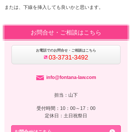
または、下線を挿入しても良いかと思います。
お問合せ・ご相談はこちら
お電話でのお問合せ・ご相談はこちら
03-3731-3492
info@fontana-law.com
担当：山下
受付時間：10：00～17：00
定休日：土日祝祭日
お問合せはこちら