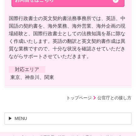
国際行政書士の英文契約書法務事務所では、英語、中
国語の契約書を、海外業務、海外営業、海外企画の現
場経験と、国際行政書士としての法務知識を基に隙な
く作成いたします。英語の翻訳と英文契約書作成は異
質な業務ですので、十分な状況を確認させていただき
ながらサポートさせていただきます。
対応エリア
東京、神奈川、関東
トップページ
公官庁との接し方
MENU