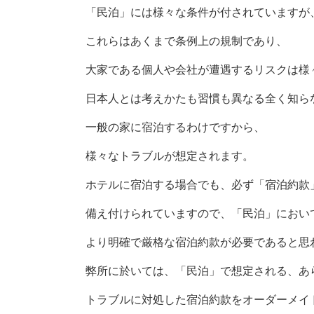
「民泊」には様々な条件が付されていますが
これらはあくまで条例上の規制であり、
大家である個人や会社が遭遇するリスクは様
日本人とは考えかたも習慣も異なる全く知ら
一般の家に宿泊するわけですから、
様々なトラブルが想定されます。
ホテルに宿泊する場合でも、必ず「宿泊約款
備え付けられていますので、「民泊」におい
より明確で厳格な宿泊約款が必要であると思
弊所に於いては、「民泊」で想定される、あ
トラブルに対処した宿泊約款をオーダーメイ