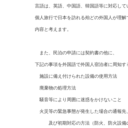
言語は、英語、中国語、韓国語等に対応して
個人旅行で日本を訪れる殆どの外国人が理解
内容と考えます。
また、民泊の申請には契約書の他に、
下記の事項を外国語で外国人宿泊者に周知す
施設に備え付けられた設備の使用方法
廃棄物の処理方法
騒音等により周囲に迷惑をかけないこと
火災等の緊急事態が発生した場合の通報先
及び初期対応の方法（防火、防火設備の