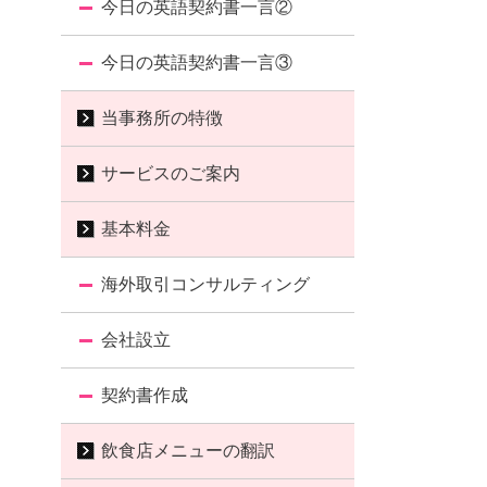
今日の英語契約書一言②
今日の英語契約書一言③
当事務所の特徴
サービスのご案内
基本料金
海外取引コンサルティング
会社設立
契約書作成
飲食店メニューの翻訳