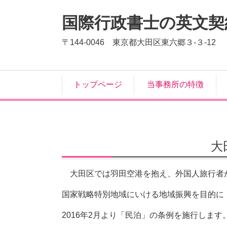
国際行政書士の英文契
〒144-0046 東京都大田区東六郷３-３-12
トップページ
当事務所の特徴
大
大田区では羽田空港を抱え、
外国人旅行者
国家戦略特別地域にいける地域振興を目的に
2016年2月より「民泊」の条例を施行します