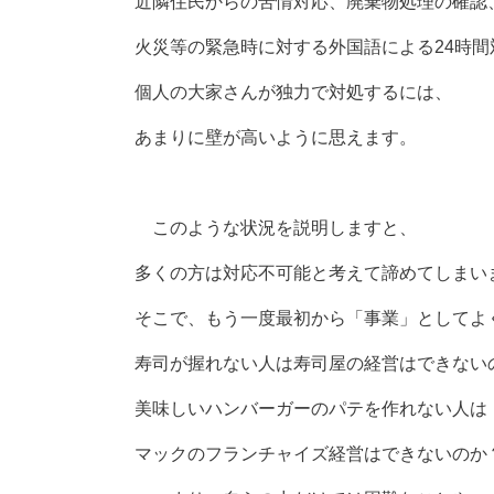
近隣住民からの苦情対応、廃棄物処理の確認
火災等の緊急時に対する外国語による24時間
個人の大家さんが独力で対処するには、
あまりに壁が高いように思えます。
このような状況を説明しますと、
多くの方は対応不可能と考えて諦めてしまい
そこで、もう一度最初から「事業」としてよ
寿司が握れない人は寿司屋の経営はできない
美味しいハンバーガーのパテを作れない人は
マックのフランチャイズ経営はできないのか