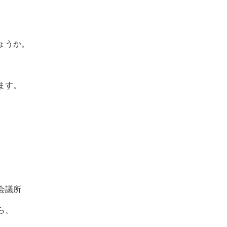
ょうか。
ます。
会議所
ら、