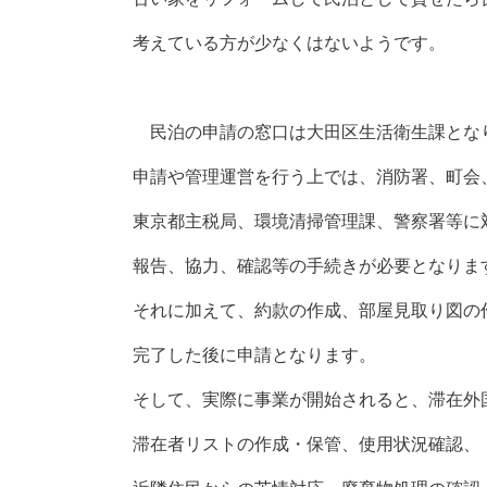
考えている方が少なくはないようです。
民泊の申請の窓口は大田区生活衛生課とな
申請や管理運営を行う上では、消防署、町会
東京都主税局、環境清掃管理課、警察署等に
報告、協力、確認等の手続きが必要となりま
それに加えて、約款の作成、部屋見取り図の
完了した後に申請となります。
そして、実際に事業が開始されると、滞在外
滞在者リストの作成・保管、使用状況確認、