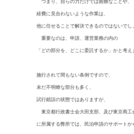
つまり、自らの力だけでは困難なことや、
経費に見合わないような作業は、
他に任せることで解決できるのではないでし
重要なのは、申請、運営業務の内の
「どの部分を、どこに委託するか」かと考え
施行されて間もない条例ですので、
未だ不明瞭な部分も多く、
試行錯誤の状態ではありますが、
東京都行政書士会大田支部、及び東京商工
に所属する弊所では、民泊申請のサポートか