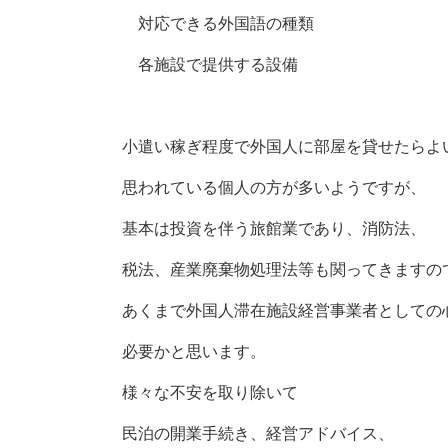
対応できる外国語の種類
各施設で提供する設備
小遣い稼ぎ程度で外国人に部屋を貸せたらよ
思われている個人の方が多いようですが、
基本は投資を伴う旅館業であり、消防法、
税法、産業廃棄物処理法等も関ってきますの
あくまで外国人滞在施設経営事業者としての
必要かと思います。
様々な不安を取り除いて
民泊の開業手続き、経営アドバイス、