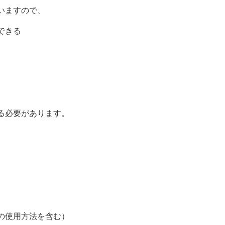
いますので、
できる
る必要があります。
、
使用方法を含む）