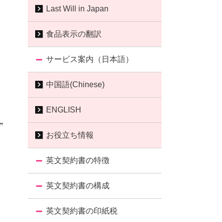
Last Will in Japan
食品表示の翻訳
サービス案内（日本語）
中国語(Chinese)
ENGLISH
お役立ち情報
英文契約書の特徴
英文契約書の構成
英文契約書の印紙税