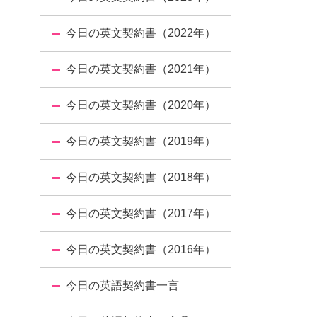
今日の英文契約書（2022年）
今日の英文契約書（2021年）
今日の英文契約書（2020年）
今日の英文契約書（2019年）
今日の英文契約書（2018年）
今日の英文契約書（2017年）
今日の英文契約書（2016年）
今日の英語契約書一言